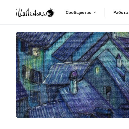
Сообщество
Работа