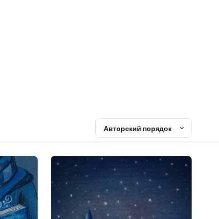
Авторский порядок