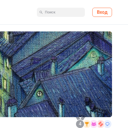
Вход
4