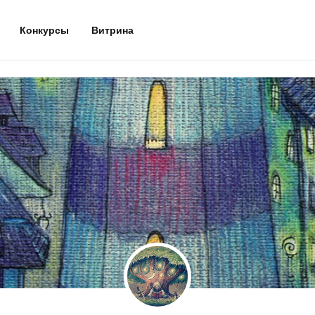
Конкурсы
Витрина