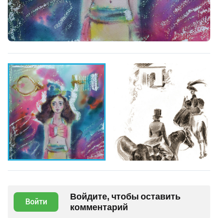
Войдите, чтобы оставить
Войти
комментарий