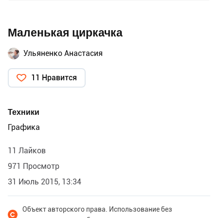
Маленькая циркачка
Ульяненко Анастасия
11 Нравится
Техники
Графика
11 Лайков
971 Просмотр
31 Июль 2015, 13:34
Объект авторского права. Использование без