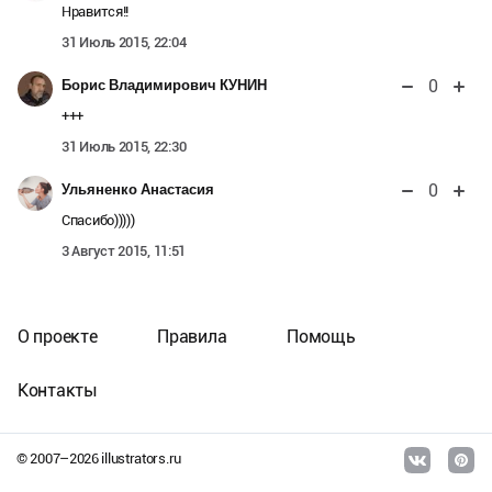
Нравится!!
31 Июль 2015, 22:04
0
Борис Владимирович КУНИН
+++
31 Июль 2015, 22:30
0
Ульяненко Анастасия
Спасибо)))))
3 Август 2015, 11:51
О проекте
Правила
Помощь
Контакты
© 2007–
2026
illustrators.ru