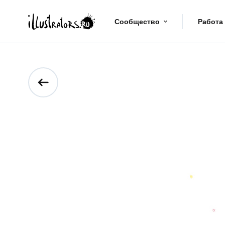
Сообщество
Работа