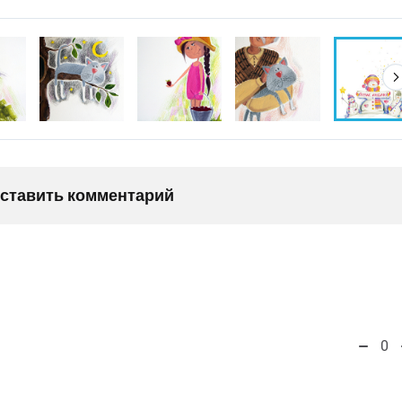
оставить комментарий
0