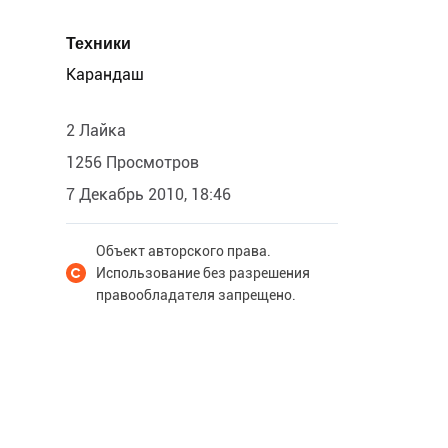
Техники
Карандаш
2 Лайка
1256 Просмотров
7 Декабрь 2010, 18:46
Объект авторского права.
Использование без разрешения
правообладателя запрещено.