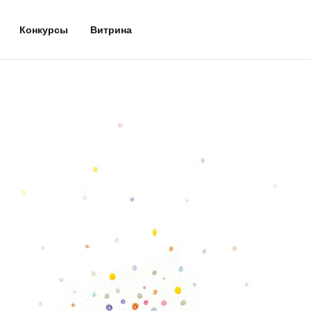
Конкурсы
Витрина