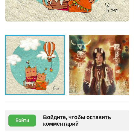
Войдите, чтобы оставить
Войти
комментарий