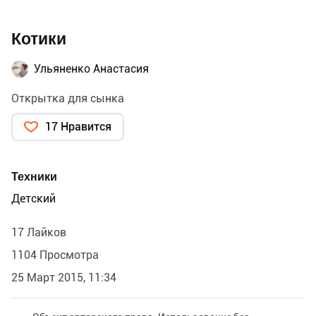
Котики
Ульяненко Анастасия
Открытка для сынка
17 Нравится
Техники
Детский
17 Лайков
1104 Просмотра
25 Март 2015, 11:34