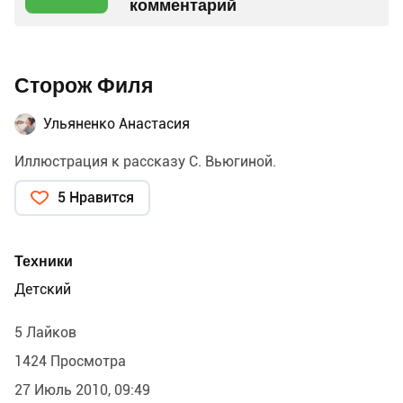
комментарий
Сторож Филя
Ульяненко Анастасия
Иллюстрация к рассказу С. Вьюгиной.
5 Нравится
Техники
Детский
5 Лайков
1424 Просмотра
27 Июль 2010, 09:49