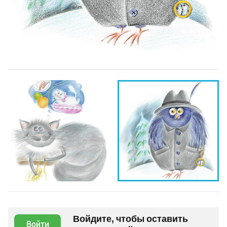
Войдите, чтобы оставить
Войти