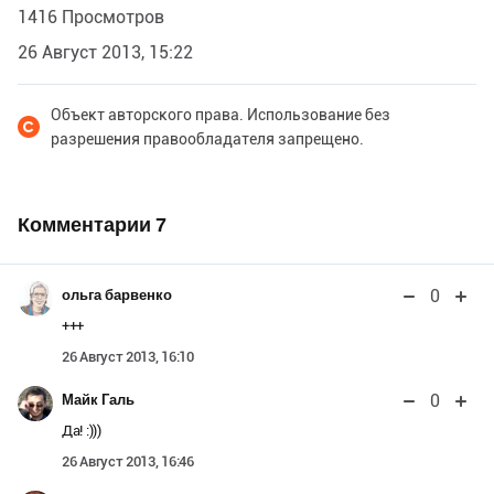
1416 Просмотров
26 Август 2013, 15:22
Объект авторского права. Использование без
разрешения правообладателя запрещено.
Комментарии
7
0
ольга барвенко
+++
26 Август 2013, 16:10
0
Майк Галь
Да! :)))
26 Август 2013, 16:46