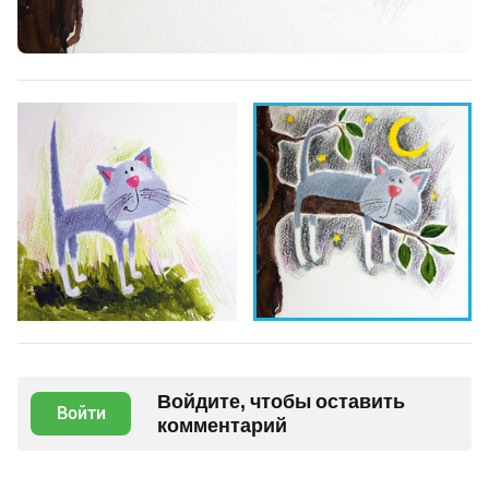
Войдите, чтобы оставить
Войти
комментарий