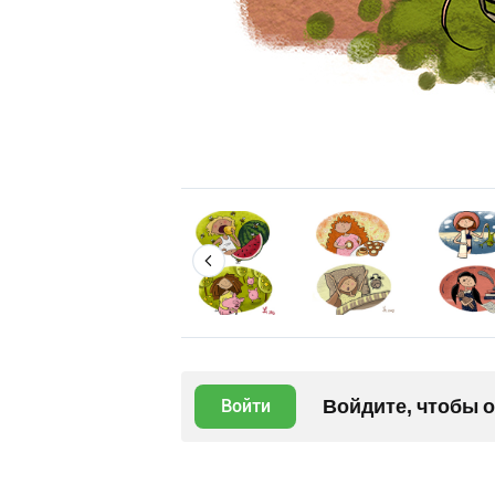
Войдите, чтобы 
Войти