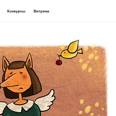
Конкурсы
Витрина