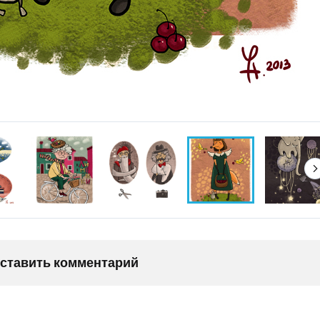
оставить комментарий