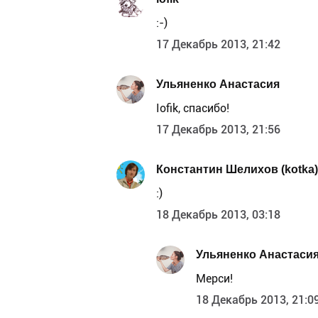
:-)
17 Декабрь 2013, 21:42
Ульяненко Анастасия
Iofik, спасибо!
17 Декабрь 2013, 21:56
Константин Шелихов (kotka)
:)
18 Декабрь 2013, 03:18
Ульяненко Анастаси
Мерси!
18 Декабрь 2013, 21:0