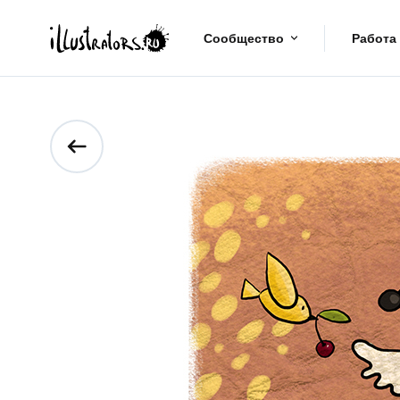
Сообщество
Работа