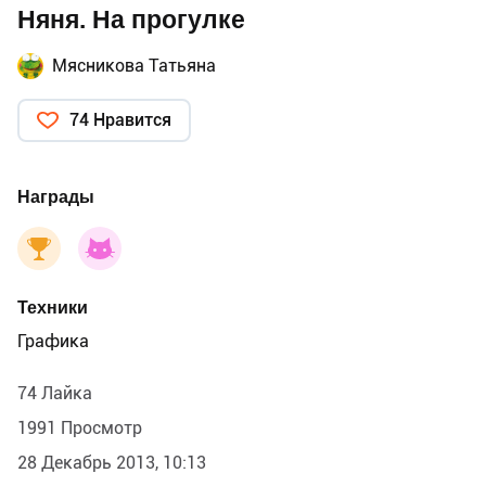
Няня. На прогулке
Мясникова Татьяна
74 Нравится
Награды
Техники
Графика
74 Лайка
1991 Просмотр
28 Декабрь 2013, 10:13