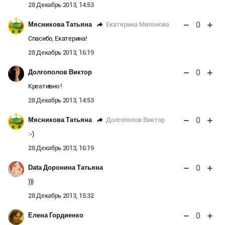
28 Декабрь 2013, 14:53
0
Екатерина Милонова
Мясникова Татьяна
Спасибо, Екатерина!
28 Декабрь 2013, 16:19
0
Долгополов Виктор
Креативно !
28 Декабрь 2013, 14:53
0
Долгополов Виктор
Мясникова Татьяна
:-)
28 Декабрь 2013, 16:19
0
Data Доронина Татьяна
)))
28 Декабрь 2013, 15:32
0
Елена Гордиенко