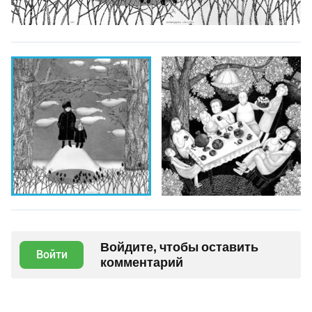
Войдите, чтобы оставить
Войти
комментарий