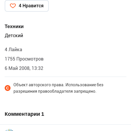
4 Нравится
Техники
Детский
4 Лайка
1755 Просмотров
6 Май 2008, 13:32
Объект авторского права. Использование без
разрешения правообладателя запрещено.
Комментарии
1