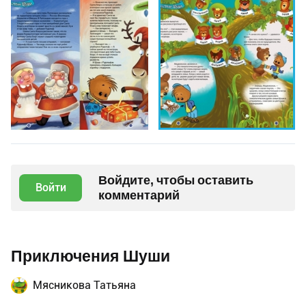
Войдите, чтобы оставить
Войти
комментарий
Приключения Шуши
Мясникова Татьяна