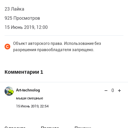
23 Лайка
925 Просмотров
15 Июнь 2019, 12:00
Объект авторского права. Использование без
разрешения правообладателя запрещено.
Комментарии
1
0
Art-technolog
мыши смешные
15 Июнь 2019, 22:54