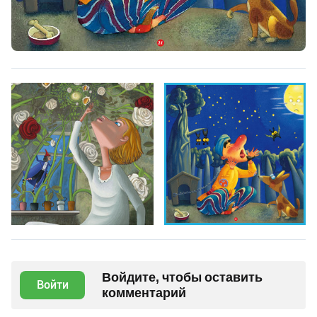
Войдите, чтобы оставить
Войти
комментарий