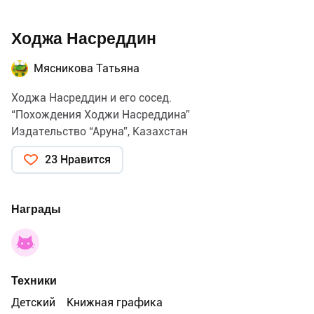
Ходжа Насреддин
Мясникова Татьяна
Ходжа Насреддин и его сосед.
“Похождения Ходжи Насреддина”
Издательство “Аруна”, Казахстан
23 Нравится
Награды
Техники
Детский
Книжная графика