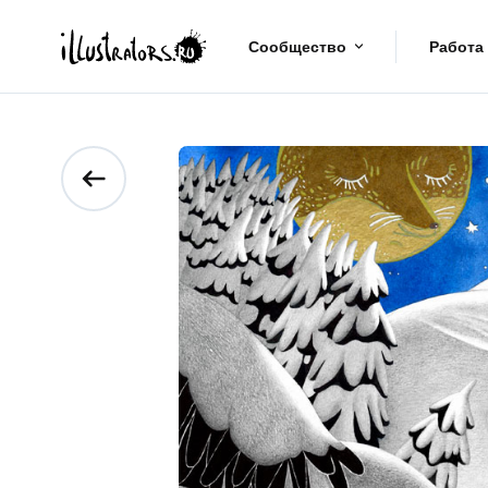
Сообщество
Работа