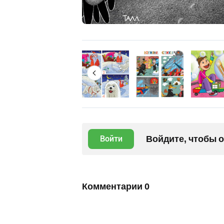
Войдите, чтобы 
Войти
Комментарии
0