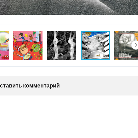
оставить комментарий