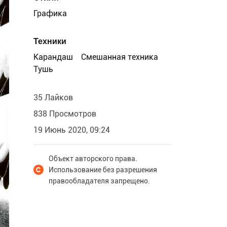
Графика
Техники
Карандаш
Смешанная техника
Тушь
35 Лайков
838 Просмотров
19 Июнь 2020, 09:24
Объект авторского права.
Использование без разрешения
правообладателя запрещено.