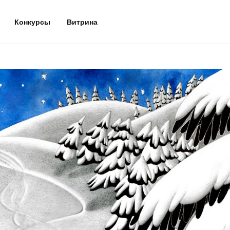
Конкурсы
Витрина