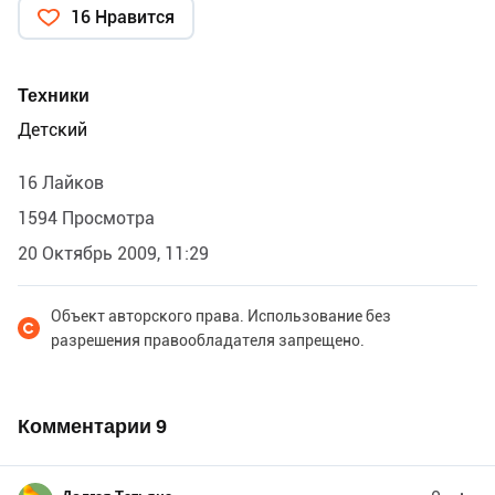
16 Нравится
Техники
Детский
16 Лайков
1594 Просмотра
20 Октябрь 2009, 11:29
Объект авторского права. Использование без
разрешения правообладателя запрещено.
Комментарии
9