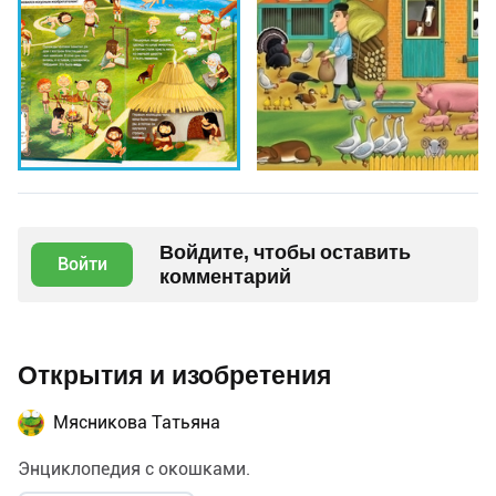
Войдите, чтобы оставить
Войти
комментарий
Открытия и изобретения
Мясникова Татьяна
Энциклопедия с окошками.