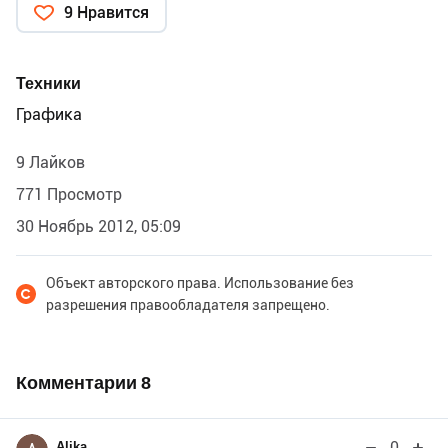
9 Нравится
Техники
Графика
9 Лайков
771 Просмотр
30 Ноябрь 2012, 05:09
Объект авторского права. Использование без
разрешения правообладателя запрещено.
Комментарии
8
0
Alika