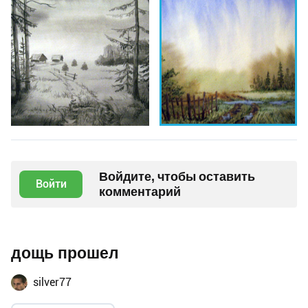
Войдите, чтобы оставить
Войти
комментарий
дощь прошел
silver77