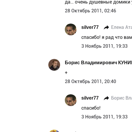
да… очень душевные домики у
28 Октябрь 2011, 02:46
silver77
Елена Ат
спасибо! я рад что ва
3 Ноябрь 2011, 19:33
Борис Владимирович КУНИ
+
28 Октябрь 2011, 20:40
silver77
Борис В
спасибо!
3 Ноябрь 2011, 19:33