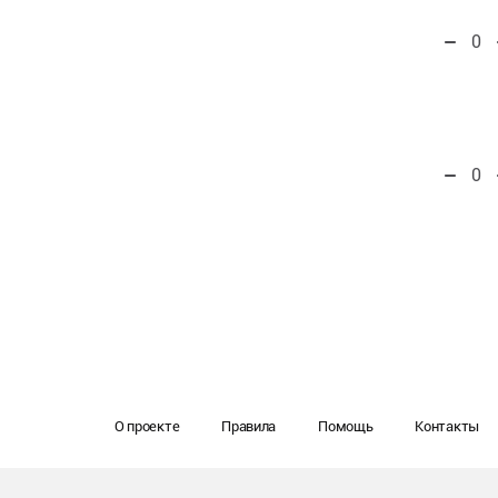
0
0
О проекте
Правила
Помощь
Контакты