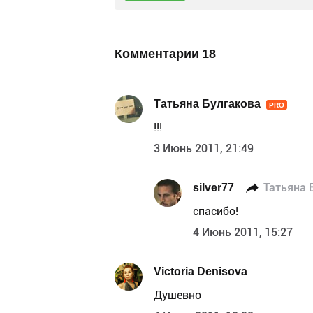
Комментарии
18
Татьяна Булгакова
PRO
!!!
3 Июнь 2011, 21:49
silver77
Татьяна 
спасибо!
4 Июнь 2011, 15:27
Victoria Denisova
Душевно