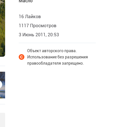
Масло
16 Лайков
1117 Просмотров
3 Июнь 2011, 20:53
Объект авторского права.
Использование без разрешения
правообладателя запрещено.