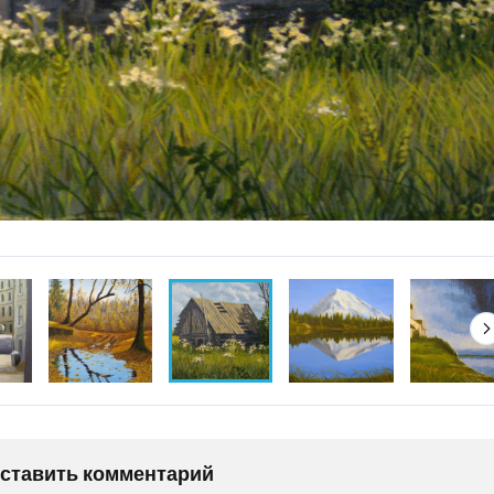
оставить комментарий