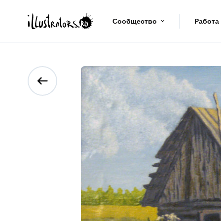
Сообщество
Работа