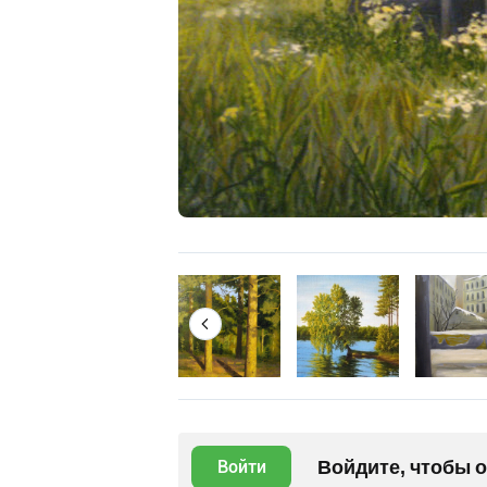
Войдите, чтобы 
Войти