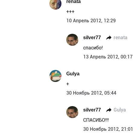
renata
+++
10 Апрель 2012, 12:29
silver77
renata
спасибо!
13 Апрель 2012, 00:17
Gulya
+
30 Ноябрь 2012, 05:44
silver77
Gulya
СПАСИБО!!!
30 Ноябрь 2012, 21:01