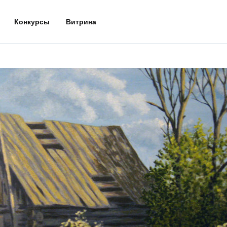
Конкурсы
Витрина