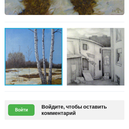
Войдите, чтобы оставить
Войти
комментарий