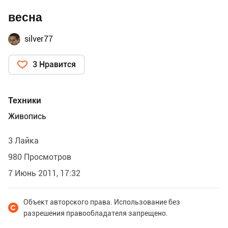
весна
silver77
3 Нравится
Техники
Живопись
3 Лайка
980 Просмотров
7 Июнь 2011, 17:32
Объект авторского права. Использование без
разрешения правообладателя запрещено.