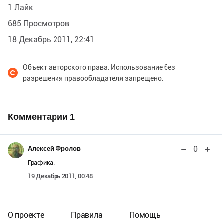
1 Лайк
685 Просмотров
18 Декабрь 2011, 22:41
Объект авторского права. Использование без
разрешения правообладателя запрещено.
Комментарии
1
0
Алексей Фролов
Графика.
19 Декабрь 2011, 00:48
О проекте
Правила
Помощь