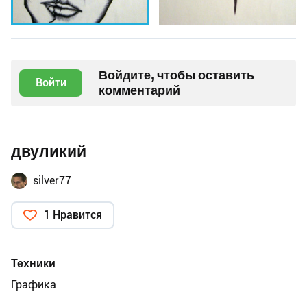
Войдите, чтобы оставить
Войти
комментарий
двуликий
silver77
1 Нравится
Техники
Графика