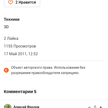
2 Нравится
Техники
3D
2 Лайка
1155 Просмотров
17 Май 2011, 12:52
Объект авторского права. Использование без
разрешения правообладателя запрещено.
Комментарии
5
0
Алексей Фролов