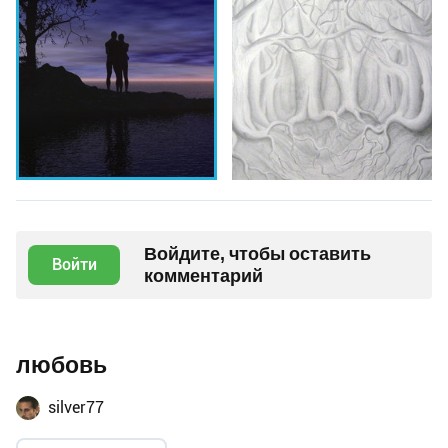
Войдите, чтобы оставить
Войти
комментарий
любовь
silver77