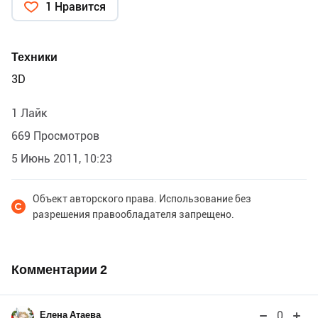
1 Нравится
Техники
3D
1 Лайк
669 Просмотров
5 Июнь 2011, 10:23
Объект авторского права. Использование без
разрешения правообладателя запрещено.
Комментарии
2
0
Елена Атаева