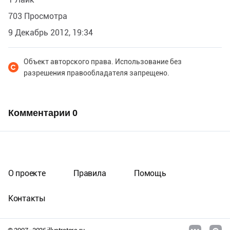
703 Просмотра
9 Декабрь 2012, 19:34
Объект авторского права. Использование без
разрешения правообладателя запрещено.
Комментарии
0
О проекте
Правила
Помощь
Контакты