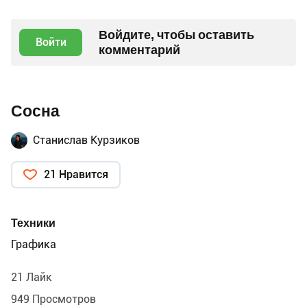
Войдите, чтобы оставить
Войти
комментарий
Сосна
Станислав Курзиков
21 Нравится
Техники
Графика
21 Лайк
949 Просмотров