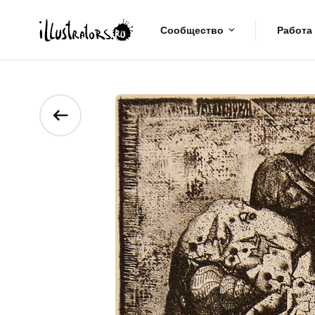
Сообщество
Работа