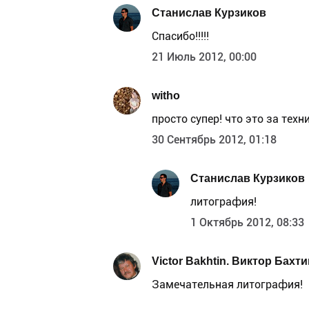
Станислав Курзиков
Спасибо!!!!!
21 Июль 2012, 00:00
witho
просто супер! что это за техн
30 Сентябрь 2012, 01:18
Станислав Курзиков
литография!
1 Октябрь 2012, 08:33
Victor Bakhtin. Виктор Бахти
Замечательная литография!