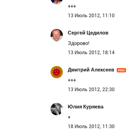
+++
13 Июль 2012, 11:10
Сергей Цедилов
Здорово!
13 Июль 2012, 18:14
Дмитрий Алексеев
PRO
+++
13 Июль 2012, 22:30
Юлия Куряева
+
18 Июль 2012, 11:30