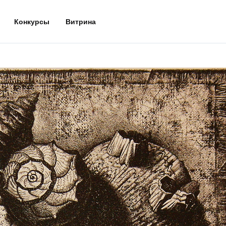
Конкурсы
Витрина