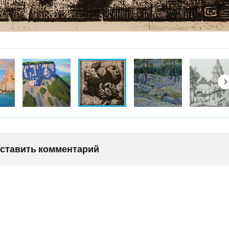
оставить комментарий