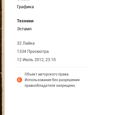
Графика
Техники
Эстамп
32 Лайка
1334 Просмотра
12 Июль 2012, 23:10
Объект авторского права.
Использование без разрешения
правообладателя запрещено.