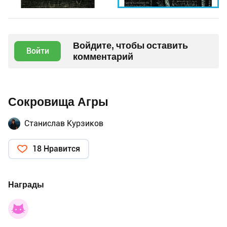
Войдите, чтобы оставить
Войти
комментарий
Сокровища Агры
Станислав Курзиков
18 Нравится
Награды