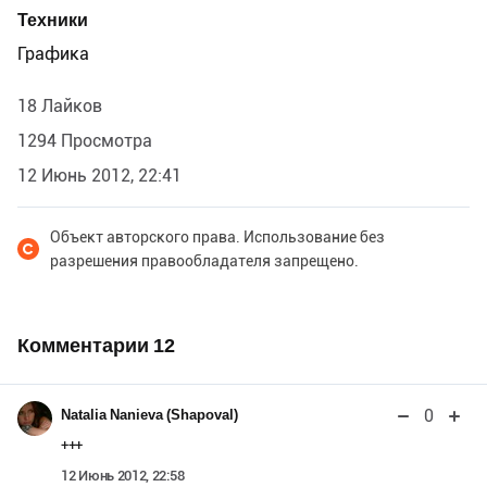
Техники
Графика
18 Лайков
1294 Просмотра
12 Июнь 2012, 22:41
Объект авторского права. Использование без
разрешения правообладателя запрещено.
Комментарии
12
0
Natalia Nanieva (Shapoval)
+++
12 Июнь 2012, 22:58