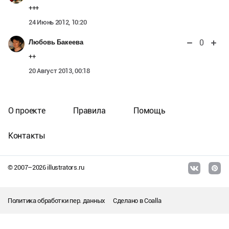
+++
24 Июнь 2012, 10:20
0
Любовь Бакеева
++
20 Август 2013, 00:18
О проекте
Правила
Помощь
Контакты
© 2007–
2026
illustrators.ru
Политика обработки пер. данных
Сделано в
Coalla