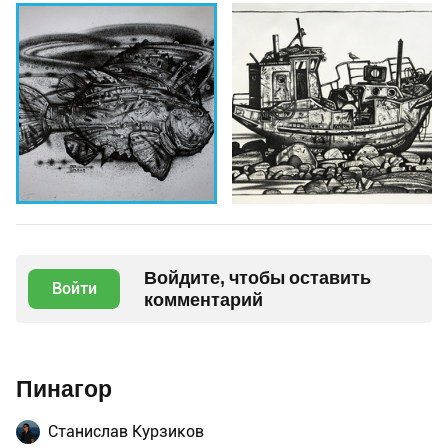
Войдите, чтобы оставить
Войти
комментарий
Пинагор
Станислав Курзиков