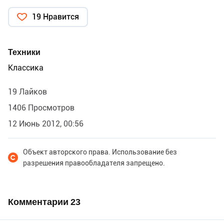
19 Нравится
Техники
Классика
19 Лайков
1406 Просмотров
12 Июнь 2012, 00:56
Объект авторского права. Использование без
разрешения правообладателя запрещено.
Комментарии
23