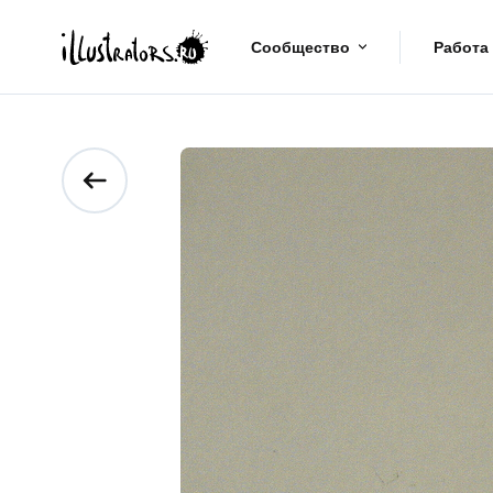
Сообщество
Работа