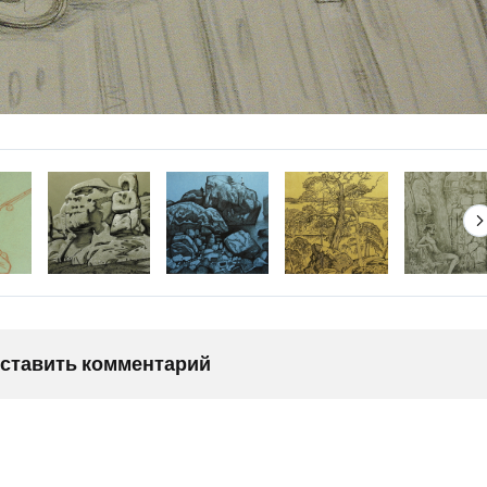
оставить комментарий