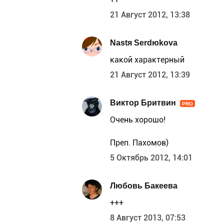
21 Август 2012, 13:38
Nastя Serdюkova
какой характерный
21 Август 2012, 13:39
Виктор Бритвин
PRO
Очень хорошо!
Преп. Пахомов)
5 Октябрь 2012, 14:01
Любовь Бакеева
+++
8 Август 2013, 07:53