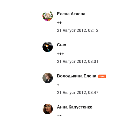
Елена Атаева
++
21 Август 2012, 02:12
Сью
+++
21 Август 2012, 08:31
Володькина Елена
PRO
+
21 Август 2012, 08:47
Анна Капустенко
++