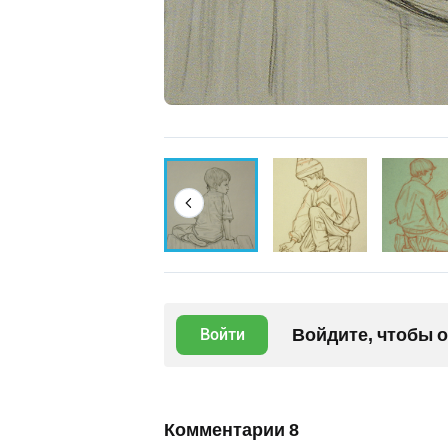
Войдите, чтобы 
Войти
Комментарии
8