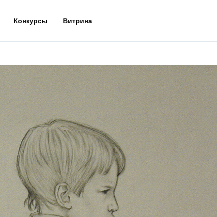
Конкурсы
Витрина