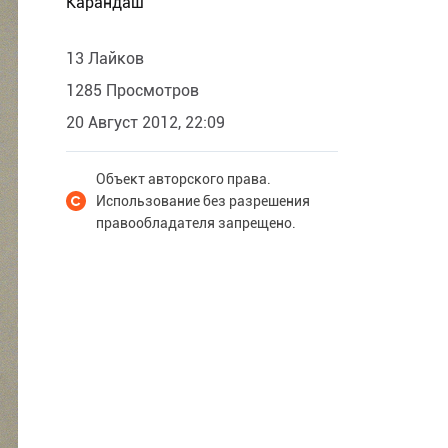
Карандаш
13 Лайков
1285 Просмотров
20 Август 2012, 22:09
Объект авторского права.
Использование без разрешения
правообладателя запрещено.