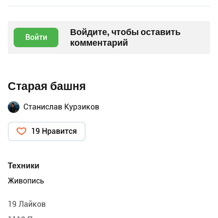
Войдите, чтобы оставить
Войти
комментарий
Старая башня
Станислав Курзиков
19 Нравится
Техники
Живопись
19 Лайков