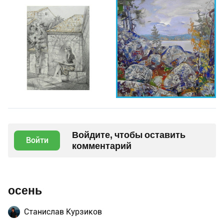
Войдите, чтобы оставить
Войти
комментарий
осень
Станислав Курзиков