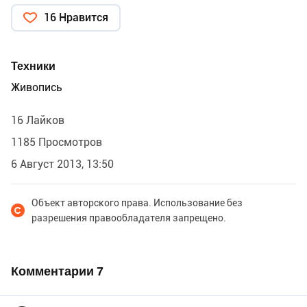
16 Нравится
Техники
Живопись
16 Лайков
1185 Просмотров
6 Август 2013, 13:50
Объект авторского права. Использование без
разрешения правообладателя запрещено.
Комментарии
7