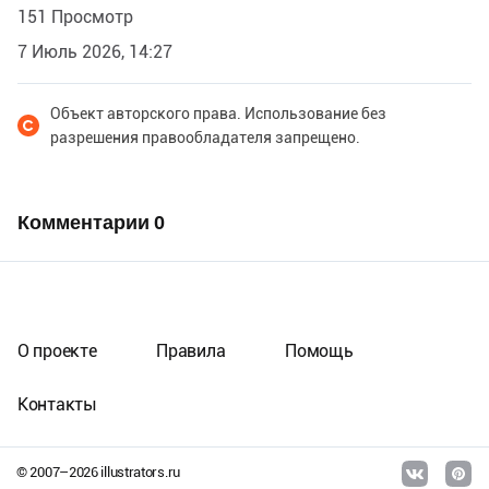
151 Просмотр
7 Июль 2026, 14:27
Объект авторского права. Использование без
разрешения правообладателя запрещено.
Комментарии
0
О проекте
Правила
Помощь
Контакты
© 2007–
2026
illustrators.ru