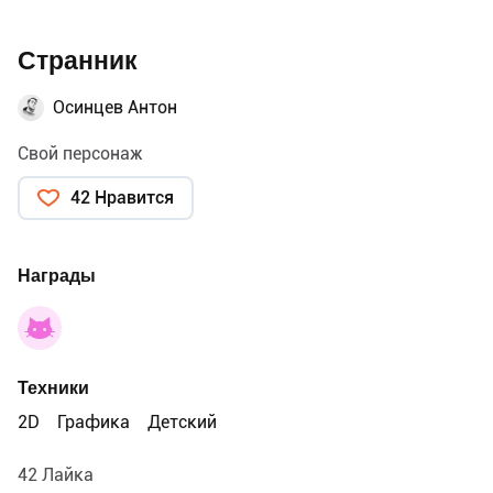
Странник
Осинцев Антон
Свой персонаж
42 Нравится
Награды
Техники
2D
Графика
Детский
42 Лайка