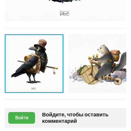
Войдите, чтобы оставить
Войти
комментарий