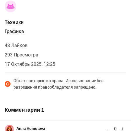
Техники
Графика
48 Лайков
293 Просмотра
17 Октябрь 2025, 12:25
Объект авторского права. Использование без
разрешения правообладателя запрещено.
Комментарии
1
0
Anna Homutova