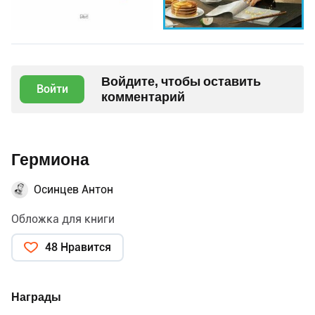
Войдите, чтобы оставить
Войти
комментарий
Гермиона
Осинцев Антон
Обложка для книги
48 Нравится
Награды