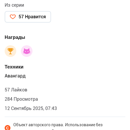
Из серии
57 Нравится
Награды
Техники
Авангард
57 Лайков
284 Просмотра
12 Сентябрь 2025, 07:43
Объект авторского права. Использование без