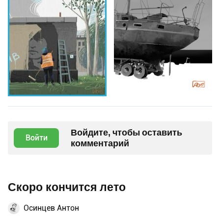
Войдите, чтобы оставить
Войти
комментарий
Скоро кончится лето
Осинцев Антон