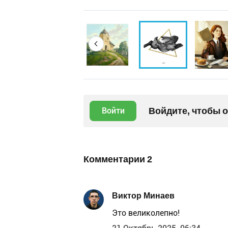
Войдите, чтобы 
Войти
Комментарии
2
Виктор Минаев
Это великолепно!