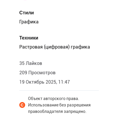
Стили
Графика
Техники
Растровая (цифровая) графика
35 Лайков
209 Просмотров
19 Октябрь 2025, 11:47
Объект авторского права.
Использование без разрешения
правообладателя запрещено.