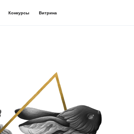
Конкурсы
Витрина