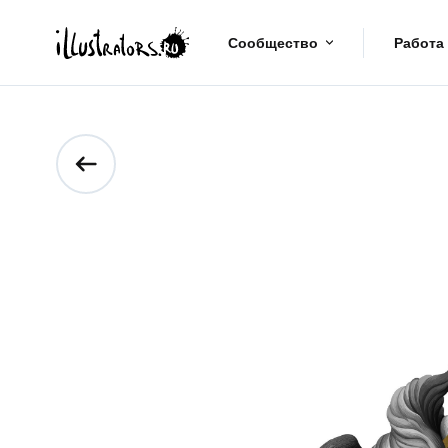
Сообщество
Работа