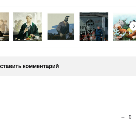
оставить комментарий
0