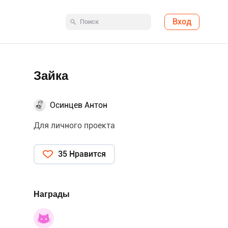
Вход
Зайка
Осинцев Антон
Для личного проекта
35 Нравится
Награды