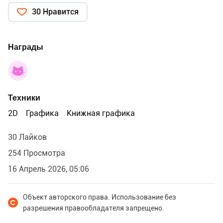
30 Нравится
Награды
Техники
2D
Графика
Книжная графика
30 Лайков
254 Просмотра
16 Апрель 2026, 05:06
Объект авторского права. Использование без
разрешения правообладателя запрещено.