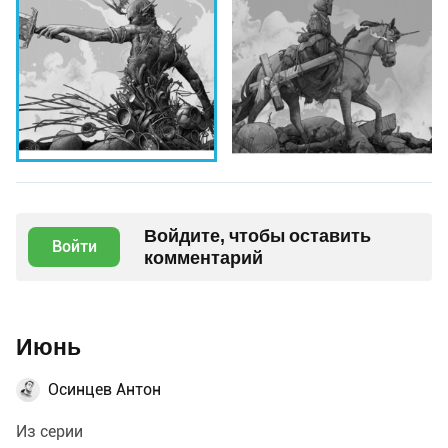
Войдите, чтобы оставить
Войти
комментарий
Июнь
Осинцев Антон
Из серии