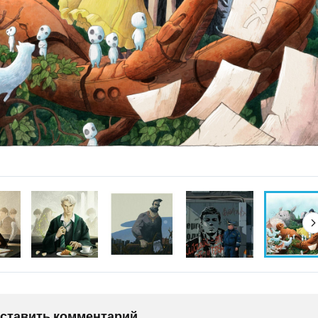
оставить комментарий