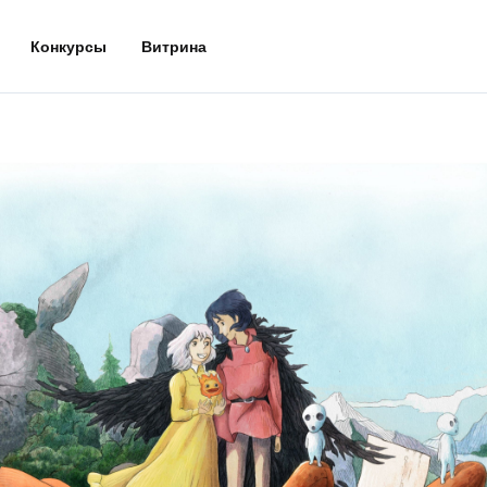
Конкурсы
Витрина