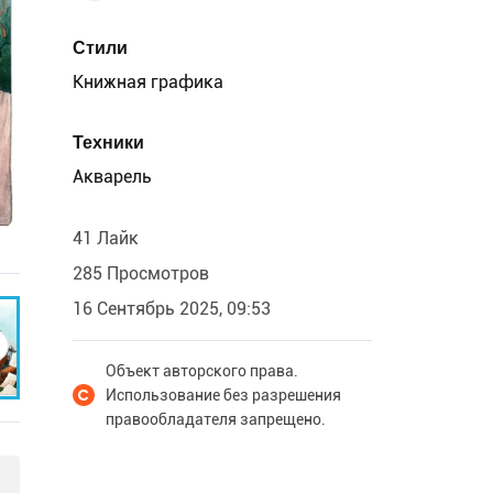
Стили
Книжная графика
Техники
Акварель
41 Лайк
285 Просмотров
16 Сентябрь 2025, 09:53
Объект авторского права.
Использование без разрешения
правообладателя запрещено.