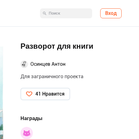
Вход
Разворот для книги
Осинцев Антон
Для заграничного проекта
41 Нравится
Награды