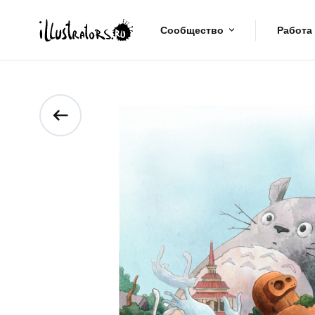
Сообщество
Работа