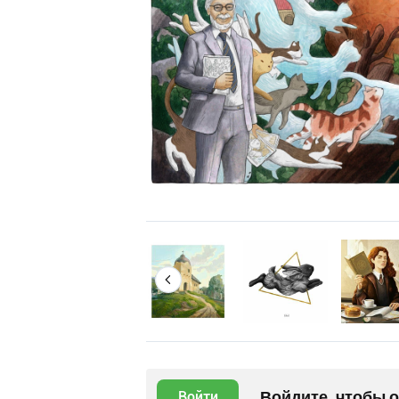
Войдите, чтобы 
Войти