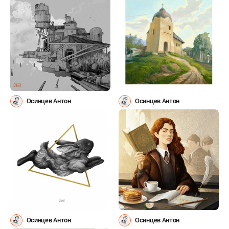
Осинцев Антон
Осинцев Антон
Осинцев Антон
Осинцев Антон