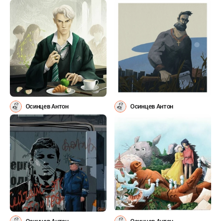
Осинцев Антон
Осинцев Антон