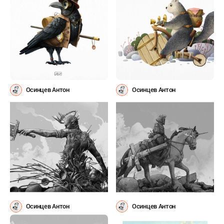
Осинцев Антон
Осинцев Антон
Осинцев Антон
Осинцев Антон