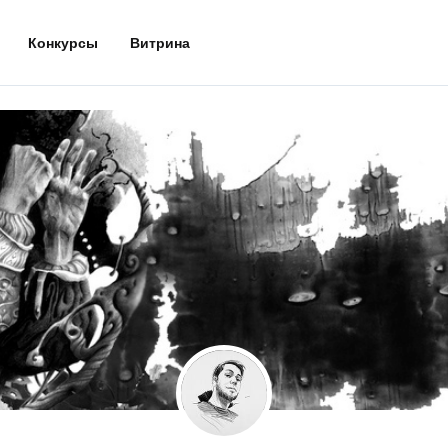
Конкурсы
Витрина