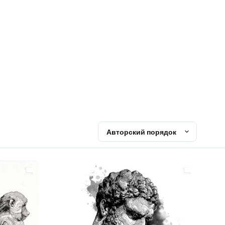
Авторский порядок