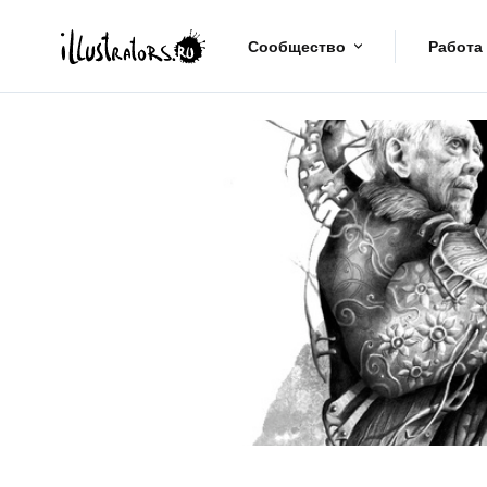
Сообщество
Работа