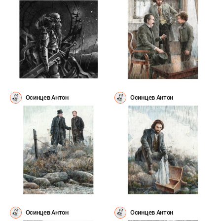
Осинцев Антон
Осинцев Антон
Осинцев Антон
Осинцев Антон