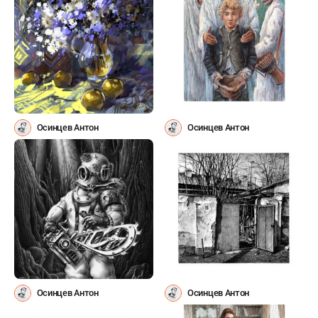
Осинцев Антон
Осинцев Антон
Осинцев Антон
Осинцев Антон