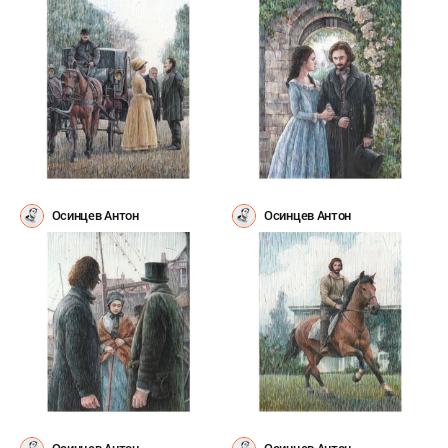
Осинцев Антон
Осинцев Антон