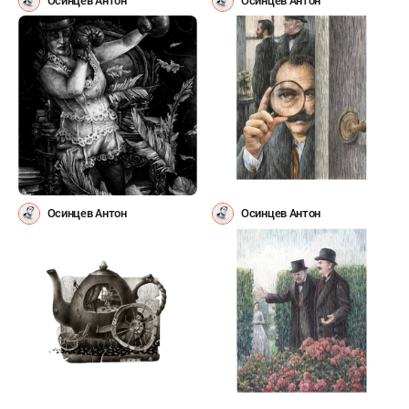
Осинцев Антон
Осинцев Антон
Осинцев Антон
Осинцев Антон