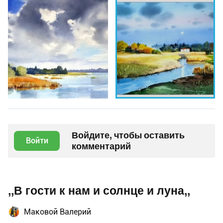
Войдите, чтобы оставить
Войти
комментарий
,,В гости к нам и солнце и луна,,
Маковой Валерий