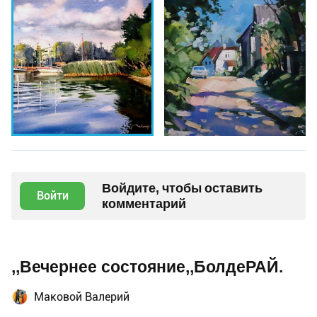
Войдите, чтобы оставить
Войти
комментарий
,,Вечернее состояние,,БолдеРАЙ.
Маковой Валерий