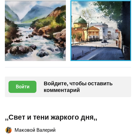
Войдите, чтобы оставить
Войти
комментарий
,,Свет и тени жаркого дня,,
Маковой Валерий