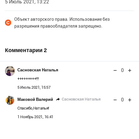
5 Июль 2021, 13:22
Объект авторского права. Использование без
разрешения правообладателя запрещено.
Комментарии
2
0
Сасновская Наталья
+++++++++!!!
5 Июль 2021, 15:57
0
Сасновская Наталья
Маковой Валерий
Спасибо,Наталья!
1 Ноябрь 2021, 16:41