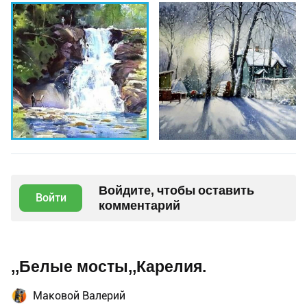
Войдите, чтобы оставить
Войти
комментарий
,,Белые мосты,,Карелия.
Маковой Валерий