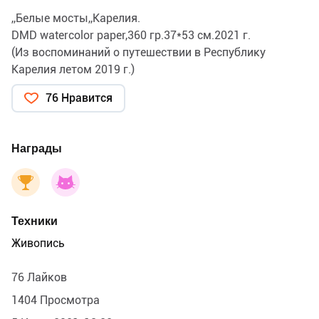
,,Белые мосты,,Карелия.
DMD watercolor paper,360 гр.37*53 см.2021 г.
(Из воспоминаний о путешествии в Республику
Карелия летом 2019 г.)
76 Нравится
Награды
Техники
Живопись
76 Лайков
1404 Просмотра