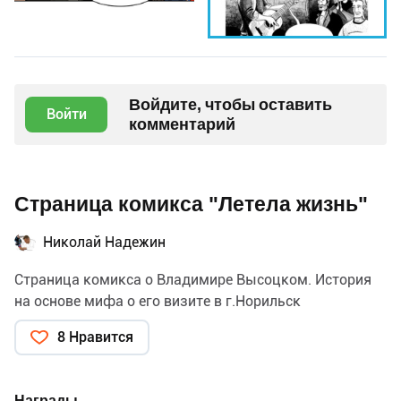
Войдите, чтобы оставить
Войти
комментарий
Страница комикса "Летела жизнь"
Николай Надежин
Страница комикса о Владимире Высоцком. История
на основе мифа о его визите в г.Норильск
8 Нравится
Награды