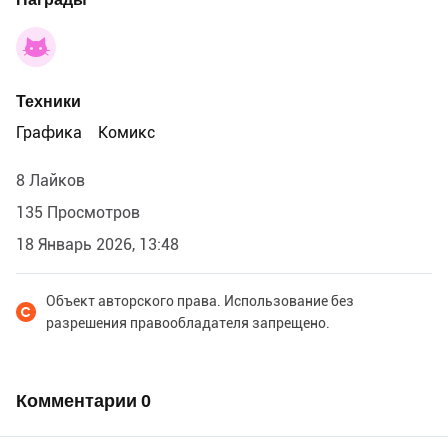
Техники
Графика
Комикс
8 Лайков
135 Просмотров
18 Январь 2026, 13:48
Объект авторского права. Использование без
разрешения правообладателя запрещено.
Комментарии
0