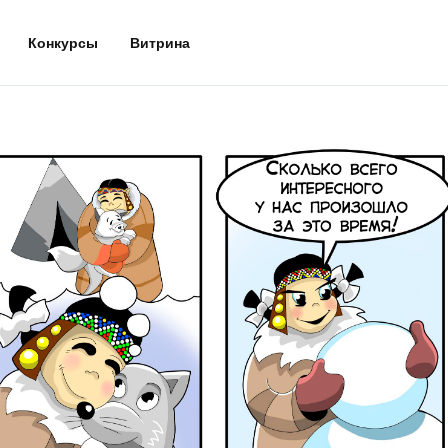
Конкурсы
Витрина