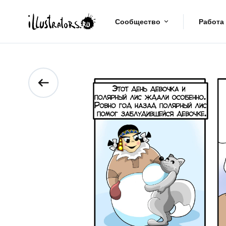
Сообщество
Работа