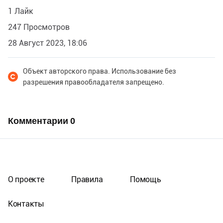
1 Лайк
247 Просмотров
28 Август 2023, 18:06
Объект авторского права. Использование без
разрешения правообладателя запрещено.
Комментарии
0
О проекте
Правила
Помощь
Контакты