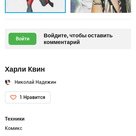
Войдите, чтобы оставить
Войти
комментарий
Харли Квин
Николай Надежин
1 Нравится
Техники
Комикс