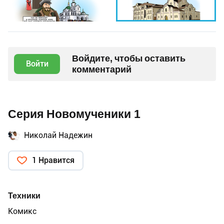
Войдите, чтобы оставить
Войти
комментарий
Серия Новомученики 1
Николай Надежин
1 Нравится
Техники
Комикс