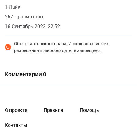
1 Лайк
257 Просмотров
16 Сентябрь 2023, 22:52
Объект авторского права. Использование без
разрешения правообладателя запрещено.
Комментарии
0
О проекте
Правила
Помощь
Контакты