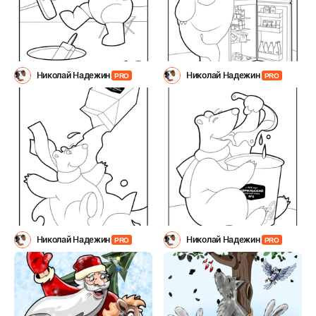
Николай Надежин
Николай Надежин
PRO
PRO
Николай Надежин
Николай Надежин
PRO
PRO