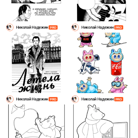
Николай Надежин
Николай Надежин
PRO
PRO
Николай Надежин
Николай Надежин
PRO
PRO