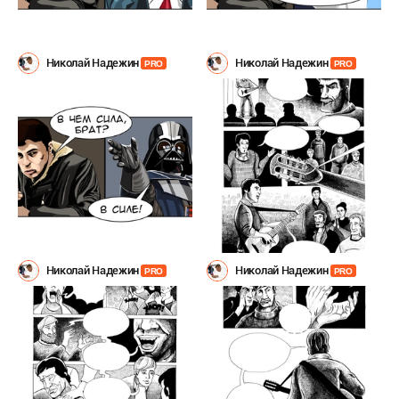
Николай Надежин
Николай Надежин
PRO
PRO
Николай Надежин
Николай Надежин
PRO
PRO