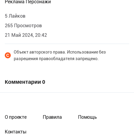
Реклама Персонажи
5 Лайков
265 Просмотров
21 Май 2024, 20:42
Объект авторского права. Использование без
разрешения правообладателя запрещено.
Комментарии
0
О проекте
Правила
Помощь
Контакты