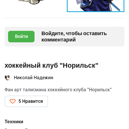
Войдите, чтобы оставить
Войти
комментарий
хоккейный клуб "Норильск"
Николай Надежин
Фан арт талисмана хоккейного клуба "Норильск"
5 Нравится
Техники