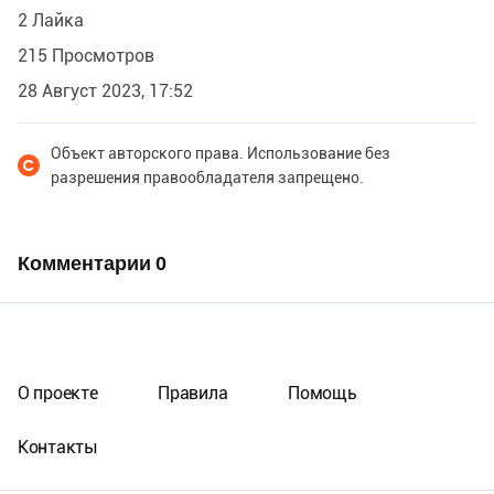
2 Лайка
215 Просмотров
28 Август 2023, 17:52
Объект авторского права. Использование без
разрешения правообладателя запрещено.
Комментарии
0
О проекте
Правила
Помощь
Контакты