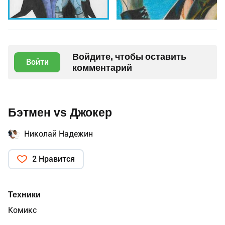
Войдите, чтобы оставить
Войти
комментарий
Бэтмен vs Джокер
Николай Надежин
2 Нравится
Техники
Комикс