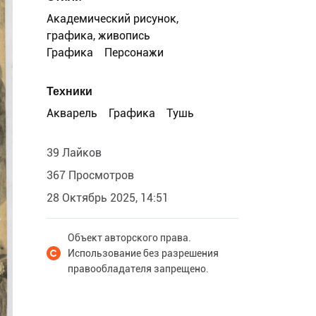
Академический рисунок,
графика, живопись
Графика
Персонажи
Техники
Акварель
Графика
Тушь
39 Лайков
367 Просмотров
28 Октябрь 2025, 14:51
Объект авторского права.
Использование без разрешения
правообладателя запрещено.