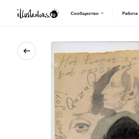
Сообщество
Работа