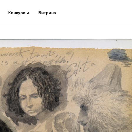
Конкурсы
Витрина