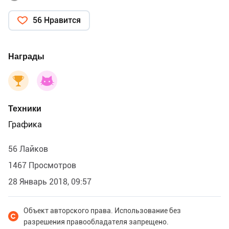
56 Нравится
Награды
Техники
Графика
56 Лайков
1467 Просмотров
28 Январь 2018, 09:57
Объект авторского права. Использование без
разрешения правообладателя запрещено.