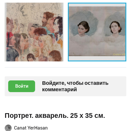
Войдите, чтобы оставить
Войти
комментарий
Портрет. акварель. 25 х 35 см.
Canat YerHasan