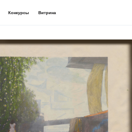
Конкурсы
Витрина