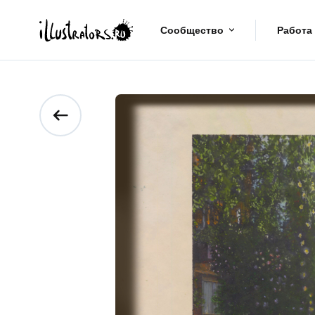
Сообщество
Работа