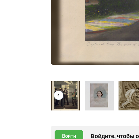
Войдите, чтобы 
Войти