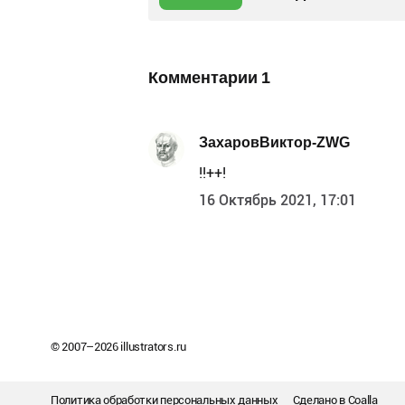
Комментарии
1
ЗахаровВиктор-ZWG
!!++!
16 Октябрь 2021, 17:01
© 2007–
2026
illustrators.ru
Политика обработки персональных данных
Сделано в
Coalla