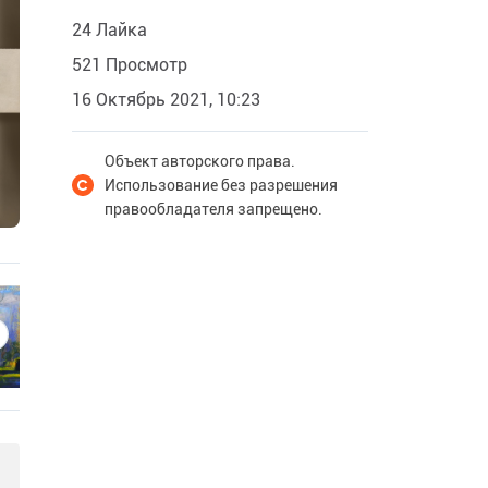
24 Лайка
521 Просмотр
16 Октябрь 2021, 10:23
Объект авторского права.
Использование без разрешения
правообладателя запрещено.