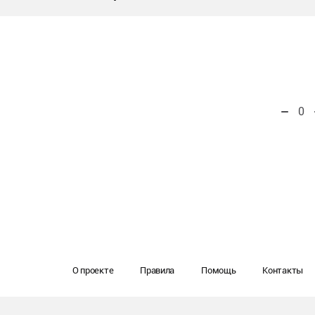
0
О проекте
Правила
Помощь
Контакты