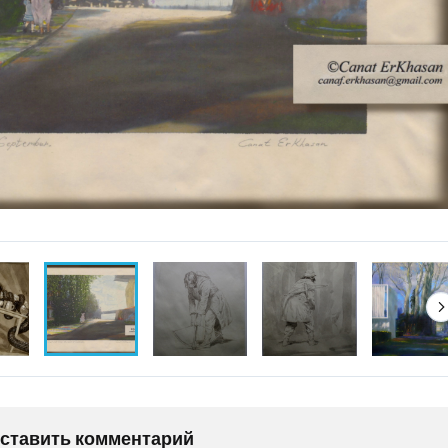
оставить комментарий