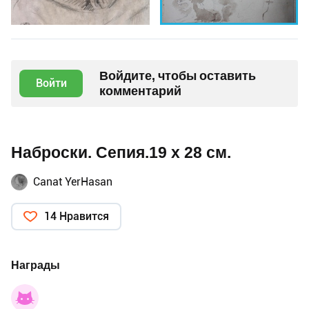
Войдите, чтобы оставить
Войти
комментарий
Наброски. Сепия.19 х 28 см.
Canat YerHasan
14 Нравится
Награды