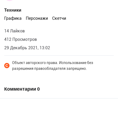
Техники
Графика
Персонажи
Скетчи
14 Лайков
412 Просмотров
29 Декабрь 2021, 13:02
Объект авторского права. Использование без
разрешения правообладателя запрещено.
Комментарии
0